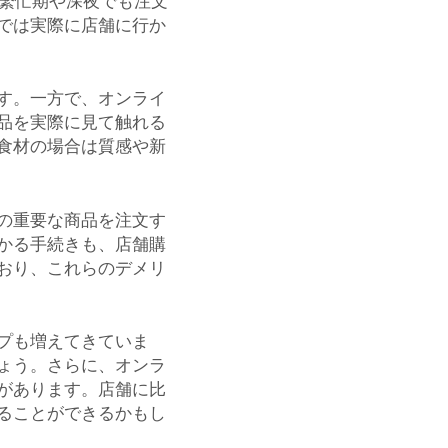
。繁忙期や深夜でも注文
では実際に店舗に行か
す。一方で、オンライ
品を実際に見て触れる
食材の場合は質感や新
の重要な商品を注文す
かる手続きも、店舗購
おり、これらのデメリ
プも増えてきていま
ょう。さらに、オンラ
があります。店舗に比
ることができるかもし