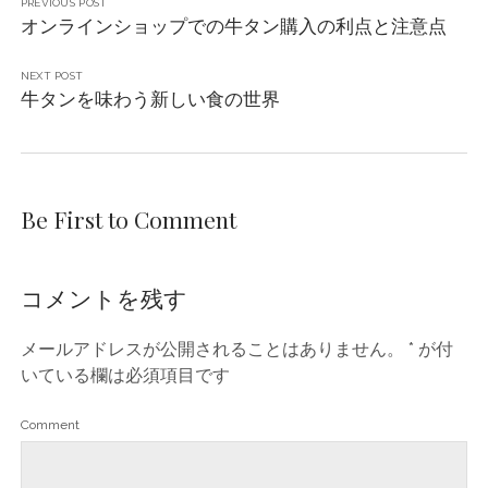
PREVIOUS POST
オンラインショップでの牛タン購入の利点と注意点
NEXT POST
牛タンを味わう新しい食の世界
Be First to Comment
コメントを残す
メールアドレスが公開されることはありません。
*
が付
いている欄は必須項目です
Comment