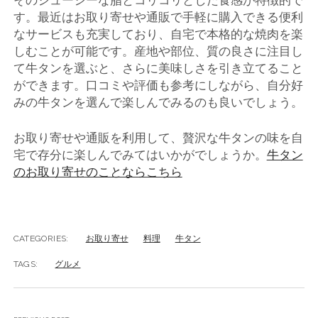
そのジューシーな脂とコリコリとした食感が特徴的で
す。最近はお取り寄せや通販で手軽に購入できる便利
なサービスも充実しており、自宅で本格的な焼肉を楽
しむことが可能です。産地や部位、質の良さに注目し
て牛タンを選ぶと、さらに美味しさを引き立てること
ができます。口コミや評価も参考にしながら、自分好
みの牛タンを選んで楽しんでみるのも良いでしょう。
お取り寄せや通販を利用して、贅沢な牛タンの味を自
宅で存分に楽しんでみてはいかがでしょうか。
牛タン
のお取り寄せのことならこちら
CATEGORIES:
お取り寄せ
料理
牛タン
TAGS:
グルメ