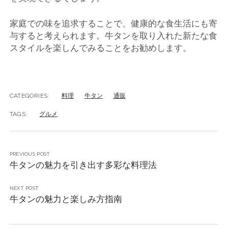
家庭での味を追求することで、健康的な食生活にも寄
与すると考えられます。牛タンを取り入れた新たな食
スタイルを楽しんでみることをお勧めします。
CATEGORIES:
料理
牛タン
通販
TAGS:
グルメ
PREVIOUS POST
牛タンの魅力を引き出す多彩な料理法
NEXT POST
牛タンの魅力と楽しみ方指南