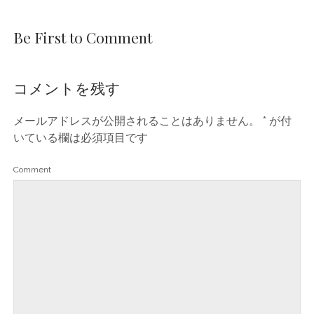
Be First to Comment
コメントを残す
メールアドレスが公開されることはありません。
*
が付
いている欄は必須項目です
Comment