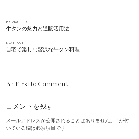
PREVIOUS POST
牛タンの魅力と通販活用法
NEXT POST
自宅で楽しむ贅沢な牛タン料理
Be First to Comment
コメントを残す
メールアドレスが公開されることはありません。
*
が付
いている欄は必須項目です